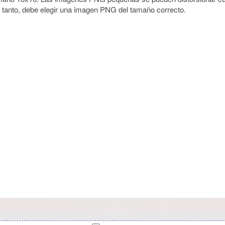
 tanto, debe elegir una imagen PNG del tamaño correcto.