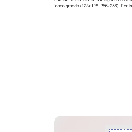
icono grande (128x128, 256x256). Por lo