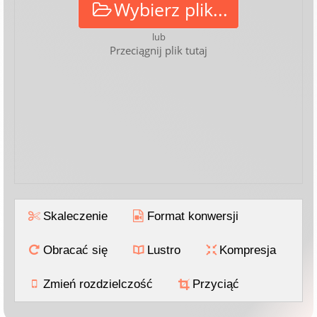
Wybierz plik...
lub
Przeciągnij plik tutaj
Skaleczenie
Format konwersji
Obracać się
Lustro
Kompresja
Zmień rozdzielczość
Przyciąć