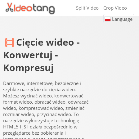
Split Video
Crop Video
Language
Cięcie wideo -
Konwertuj -
Kompresuj
Darmowe, internetowe, bezpieczne i
szybkie narzędzie do cięcia wideo.
Możesz wycinać wideo, konwertować
format wideo, obracać wideo, odwracać
wideo, kompresować wideo, zmieniać
rozmiar wideo, przycinać wideo. To
narzędzie wykorzystuje technologię
HTML5 i JS i działa bezpośrednio w
przeglądarce bez pobierania i